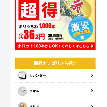
商品カテゴリから探す
カレンダー
タオル
うちわ