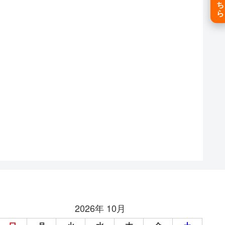
2026年 10月