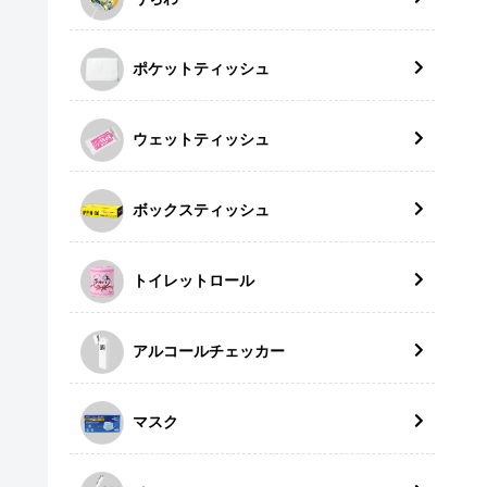
ポケットティッシュ
ウェットティッシュ
ボックスティッシュ
トイレットロール
アルコールチェッカー
マスク