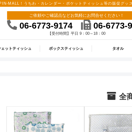
PIN-MALL！うちわ・カレンダー・ポケットティッシュ等の販促グ
ご依頼やご確認点などお気軽にお問合せください！
06-6773-9174
06-6773-
【受付時間】平日 9：00～18：00
ウェットティッシュ
ボックスティッシュ
タオル
全