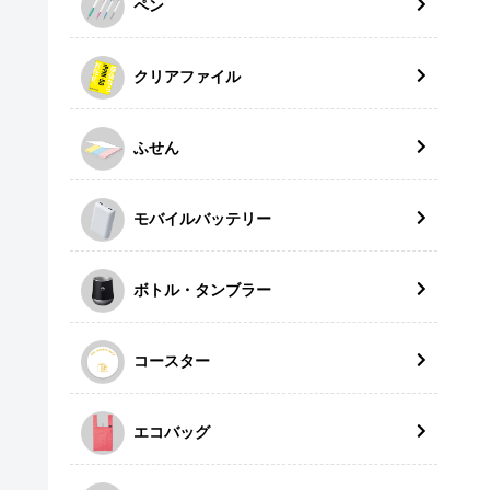
ペン
クリアファイル
ふせん
モバイルバッテリー
ボトル・タンブラー
コースター
エコバッグ