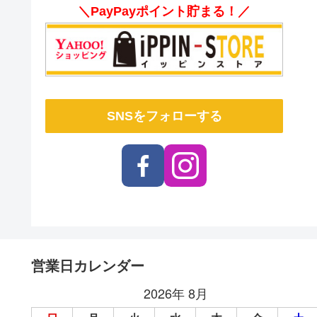
＼PayPayポイント貯まる！／
SNSをフォローする
営業日カレンダー
2026年 8月