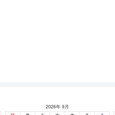
2026年 9月