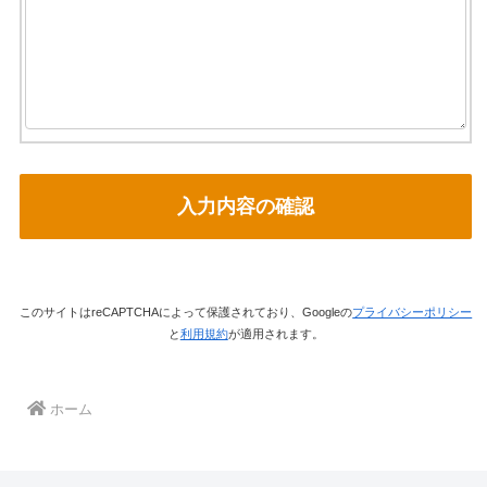
このサイトはreCAPTCHAによって保護されており、Googleの
プライバシーポリシー
と
利用規約
が適用されます。
ホーム