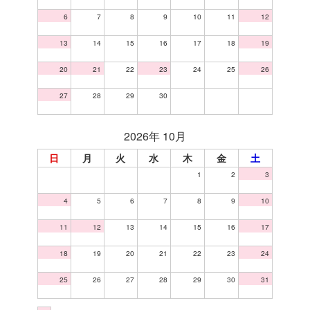
6
7
8
9
10
11
12
13
14
15
16
17
18
19
20
21
22
23
24
25
26
27
28
29
30
2026年 10月
日
月
火
水
木
金
土
1
2
3
4
5
6
7
8
9
10
11
12
13
14
15
16
17
18
19
20
21
22
23
24
25
26
27
28
29
30
31