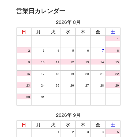
営業日カレンダー
2026年 8月
日
月
火
水
木
金
土
1
2
3
4
5
6
7
8
9
10
11
12
13
14
15
16
17
18
19
20
21
22
23
24
25
26
27
28
29
30
31
2026年 9月
日
月
火
水
木
金
土
1
2
3
4
5