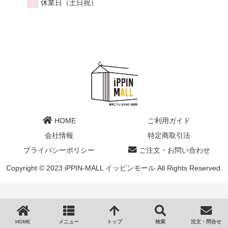
休業日（土日祝）
HOME
ご利用ガイド
会社情報
特定商取引法
プライバシーポリシー
ご注文・お問い合わせ
Copyright © 2023 iPPIN-MALL イッピンモール All Rights Reserved.
HOME
メニュー
トップ
検索
注文・問合せ