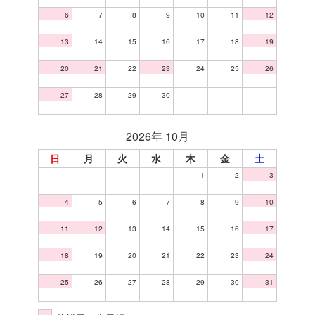
6
7
8
9
10
11
12
13
14
15
16
17
18
19
20
21
22
23
24
25
26
27
28
29
30
2026年 10月
日
月
火
水
木
金
土
1
2
3
4
5
6
7
8
9
10
11
12
13
14
15
16
17
18
19
20
21
22
23
24
25
26
27
28
29
30
31