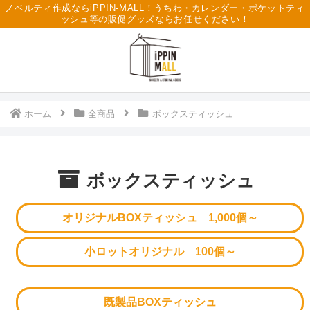
ノベルティ作成ならiPPIN-MALL！うちわ・カレンダー・ポケットティ
ッシュ等の販促グッズならお任せください！
ホーム
全商品
ボックスティッシュ
ボックスティッシュ
オリジナルBOXティッシュ 1,000個～
小ロットオリジナル 100個～
既製品BOXティッシュ