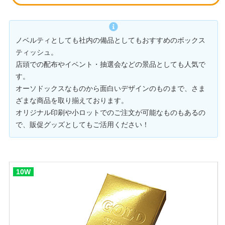
ノベルティとしても社内の備品としてもおすすめのボックス
ティッシュ。
店頭での配布やイベント・抽選会などの景品としても人気で
す。
オーソドックスなものから面白いデザインのものまで、さま
ざまな商品を取り揃えております。
オリジナル印刷や小ロットでのご注文が可能なものもあるの
で、販促グッズとしてもご活用ください！
10W