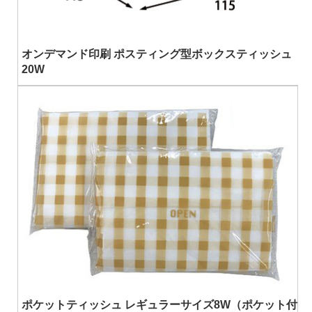
オンデマンド印刷 ポスティング型ボックスティッシュ
20W
ポケットティッシュ レギュラーサイズ8W（ポケット付