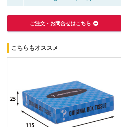
ご注文・お問合せはこちら
こちらもオススメ