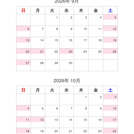
2026年 9月
日
月
火
水
木
金
土
1
2
3
4
5
6
7
8
9
10
11
12
13
14
15
16
17
18
19
20
21
22
23
24
25
26
27
28
29
30
2026年 10月
日
月
火
水
木
金
土
1
2
3
4
5
6
7
8
9
10
11
12
13
14
15
16
17
18
19
20
21
22
23
24