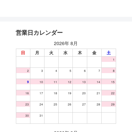
営業日カレンダー
2026年 8月
日
月
火
水
木
金
土
1
2
3
4
5
6
7
8
9
10
11
12
13
14
15
16
17
18
19
20
21
22
23
24
25
26
27
28
29
30
31