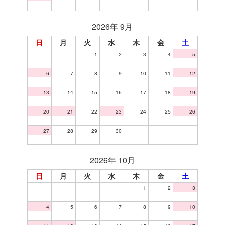
2026年 9月
日
月
火
水
木
金
土
1
2
3
4
5
6
7
8
9
10
11
12
13
14
15
16
17
18
19
20
21
22
23
24
25
26
27
28
29
30
2026年 10月
日
月
火
水
木
金
土
1
2
3
4
5
6
7
8
9
10