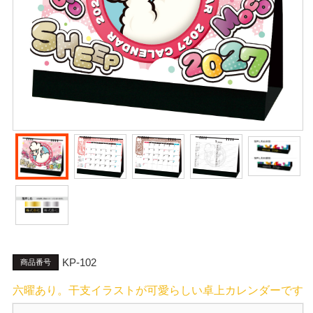
KP-102
商品番号
六曜あり。干支イラストが可愛らしい卓上カレンダーです