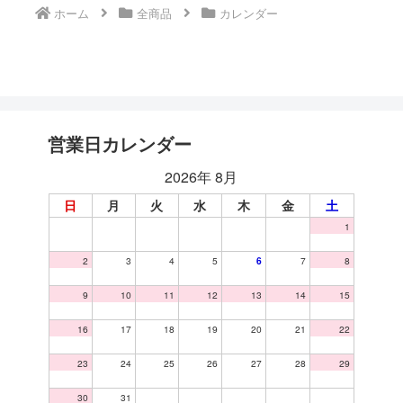
ホーム
全商品
カレンダー
営業日カレンダー
2026年 8月
日
月
火
水
木
金
土
1
2
3
4
5
6
7
8
9
10
11
12
13
14
15
16
17
18
19
20
21
22
23
24
25
26
27
28
29
30
31