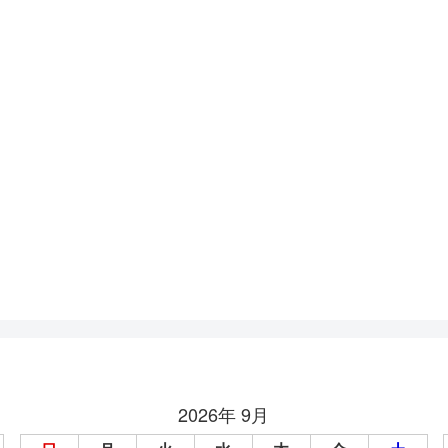
2026年 9月