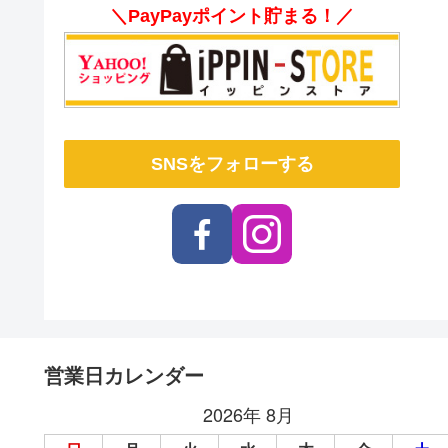
＼PayPayポイント貯まる！／
SNSをフォローする
営業日カレンダー
2026年 8月