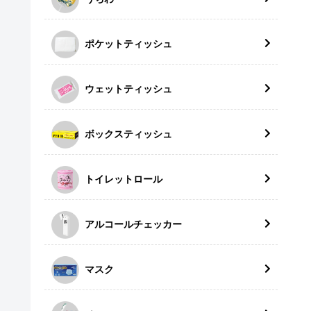
ポケットティッシュ
ウェットティッシュ
ボックスティッシュ
トイレットロール
アルコールチェッカー
マスク