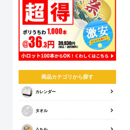
商品カテゴリから探す
カレンダー
タオル
うちわ