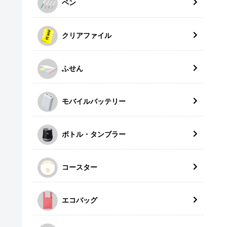
ペン
クリアファイル
ふせん
モバイルバッテリー
ボトル・タンブラー
コースター
エコバッグ