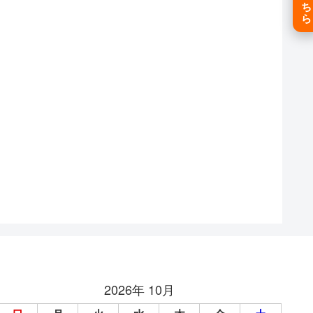
2026年 10月