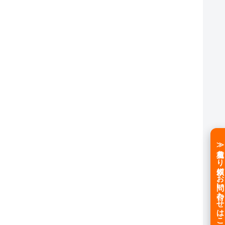
≫見積もり依頼／お問い合わせはこちら