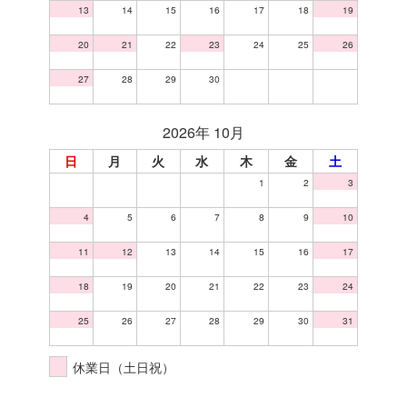
13
14
15
16
17
18
19
20
21
22
23
24
25
26
27
28
29
30
2026年 10月
日
月
火
水
木
金
土
1
2
3
4
5
6
7
8
9
10
11
12
13
14
15
16
17
18
19
20
21
22
23
24
25
26
27
28
29
30
31
休業日（土日祝）