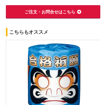
ご注文・お問合せはこちら
こちらもオススメ