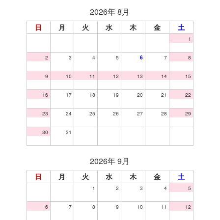
2026年 8月
日
月
火
水
木
金
土
1
2
3
4
5
6
7
8
9
10
11
12
13
14
15
16
17
18
19
20
21
22
23
24
25
26
27
28
29
30
31
2026年 9月
日
月
火
水
木
金
土
1
2
3
4
5
6
7
8
9
10
11
12