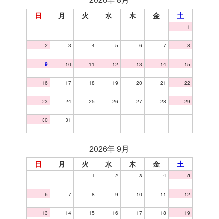
日
月
火
水
木
金
土
1
2
3
4
5
6
7
8
9
10
11
12
13
14
15
16
17
18
19
20
21
22
23
24
25
26
27
28
29
30
31
2026年 9月
日
月
火
水
木
金
土
1
2
3
4
5
6
7
8
9
10
11
12
13
14
15
16
17
18
19