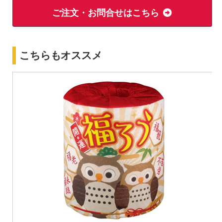
ご注文・お問合せはこちら
こちらもオススメ