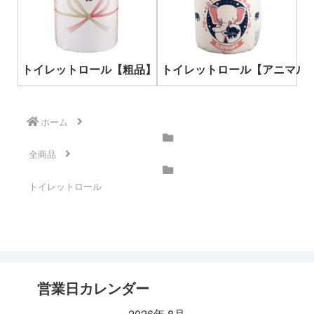
トイレットロール【粗品】
トイレットロール【アニマル
ホーム
全商品
トイレットロール
営業日カレンダー
2026年 8月