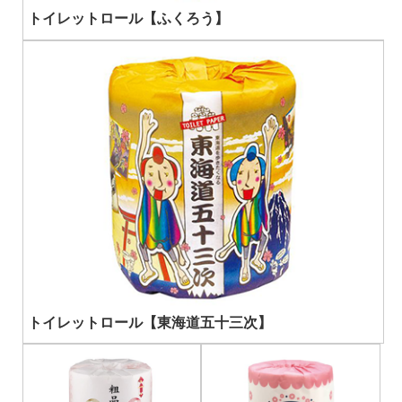
トイレットロール【ふくろう】
トイレットロール【東海道五十三次】