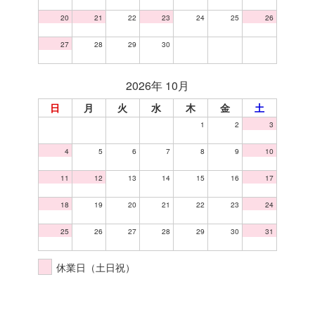
20
21
22
23
24
25
26
27
28
29
30
2026年 10月
日
月
火
水
木
金
土
1
2
3
4
5
6
7
8
9
10
11
12
13
14
15
16
17
18
19
20
21
22
23
24
25
26
27
28
29
30
31
休業日（土日祝）