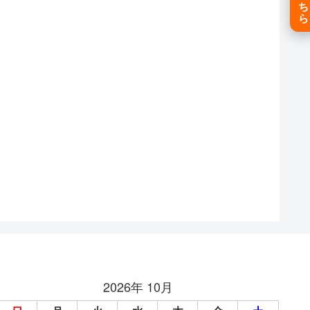
2026年 10月