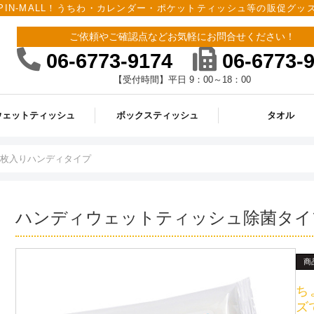
PIN-MALL！うちわ・カレンダー・ポケットティッシュ等の販促グ
ご依頼やご確認点などお気軽にお問合せください！
06-6773-9174
06-6773-
【受付時間】平日 9：00～18：00
ウェットティッシュ
ボックスティッシュ
タオル
0枚入りハンディタイプ
ハンディウェットティッシュ除菌タイ
商
ち
ズ