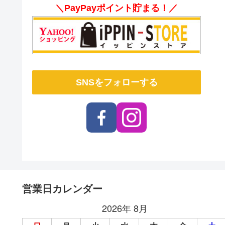
＼PayPayポイント貯まる！／
SNSをフォローする
営業日カレンダー
2026年 8月