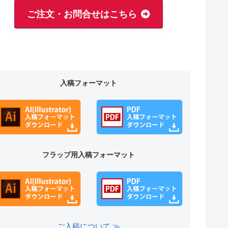
ご注文・お問合せはこちら
入稿フォーマット
フラップ用入稿フォーマット
ご入稿について ≫