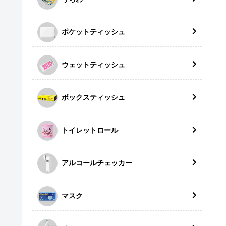
ポケットティッシュ
ウェットティッシュ
ボックスティッシュ
トイレットロール
アルコールチェッカー
マスク