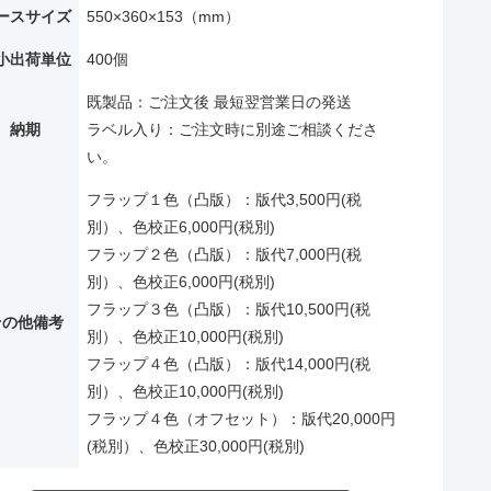
ースサイズ
550×360×153（mm）
小出荷単位
400個
既製品：ご注文後 最短翌営業日の発送
納期
ラベル入り：ご注文時に別途ご相談くださ
い。
フラップ１色（凸版）：版代3,500円(税
別）、色校正6,000円(税別)
フラップ２色（凸版）：版代7,000円(税
別）、色校正6,000円(税別)
フラップ３色（凸版）：版代10,500円(税
その他備考
別）、色校正10,000円(税別)
フラップ４色（凸版）：版代14,000円(税
別）、色校正10,000円(税別)
フラップ４色（オフセット）：版代20,000円
(税別）、色校正30,000円(税別)