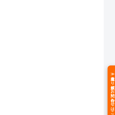
≫見積もり依頼／お問い合わせはこちら