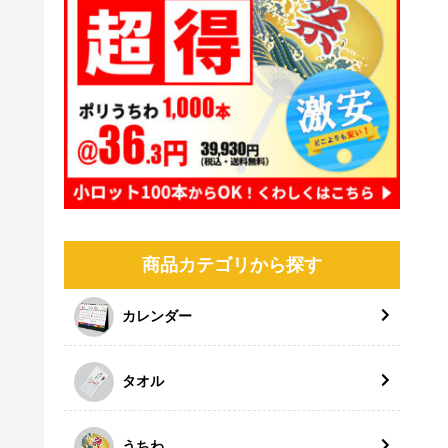
商品カテゴリから探す
カレンダー
タオル
うちわ