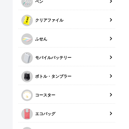
ペン
クリアファイル
ふせん
モバイルバッテリー
ボトル・タンブラー
コースター
エコバッグ