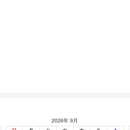
2026年 9月