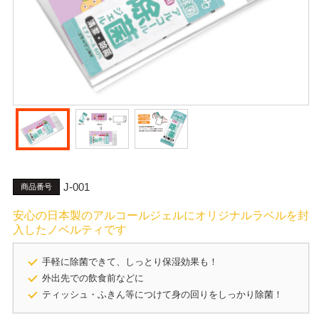
J-001
商品番号
安心の日本製のアルコールジェルにオリジナルラベルを封
入したノベルティです
手軽に除菌できて、しっとり保湿効果も！
外出先での飲食前などに
ティッシュ・ふきん等につけて身の回りをしっかり除菌！