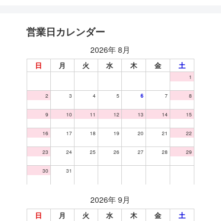
営業日カレンダー
2026年 8月
日
月
火
水
木
金
土
1
2
3
4
5
6
7
8
9
10
11
12
13
14
15
16
17
18
19
20
21
22
23
24
25
26
27
28
29
30
31
2026年 9月
日
月
火
水
木
金
土