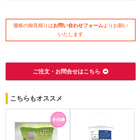
価格の御見積りは
お問い合わせフォーム
よりお願い
いたします
ご注文・お問合せはこちら
こちらもオススメ