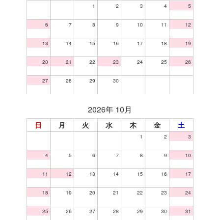
1
2
3
4
5
6
7
8
9
10
11
12
13
14
15
16
17
18
19
20
21
22
23
24
25
26
27
28
29
30
2026年 10月
日
月
火
水
木
金
土
1
2
3
4
5
6
7
8
9
10
11
12
13
14
15
16
17
18
19
20
21
22
23
24
25
26
27
28
29
30
31