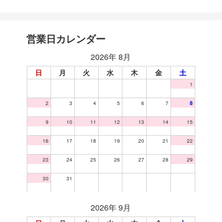
営業日カレンダー
2026年 8月
日
月
火
水
木
金
土
1
2
3
4
5
6
7
8
9
10
11
12
13
14
15
16
17
18
19
20
21
22
23
24
25
26
27
28
29
30
31
2026年 9月