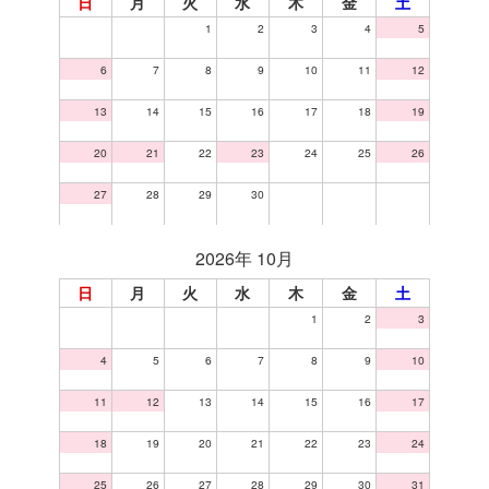
日
月
火
水
木
金
土
1
2
3
4
5
6
7
8
9
10
11
12
13
14
15
16
17
18
19
20
21
22
23
24
25
26
27
28
29
30
2026年 10月
日
月
火
水
木
金
土
1
2
3
4
5
6
7
8
9
10
11
12
13
14
15
16
17
18
19
20
21
22
23
24
25
26
27
28
29
30
31