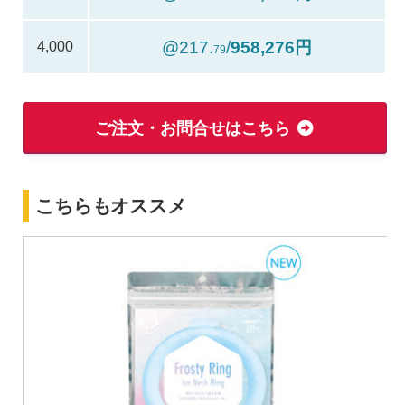
@217.
/
958,276円
4,000
79
ご注文・お問合せはこちら
こちらもオススメ