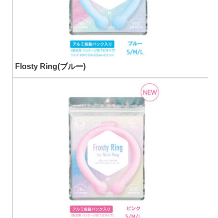
Flosty Ring(ブルー)