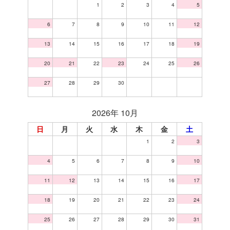
1
2
3
4
5
6
7
8
9
10
11
12
13
14
15
16
17
18
19
20
21
22
23
24
25
26
27
28
29
30
2026年 10月
日
月
火
水
木
金
土
1
2
3
4
5
6
7
8
9
10
11
12
13
14
15
16
17
18
19
20
21
22
23
24
25
26
27
28
29
30
31