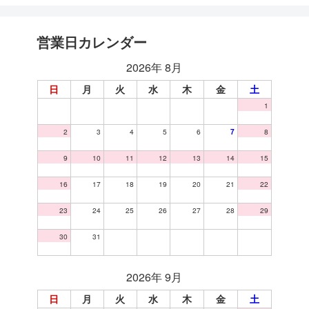
営業日カレンダー
2026年 8月
日
月
火
水
木
金
土
1
2
3
4
5
6
7
8
9
10
11
12
13
14
15
16
17
18
19
20
21
22
23
24
25
26
27
28
29
30
31
2026年 9月
日
月
火
水
木
金
土