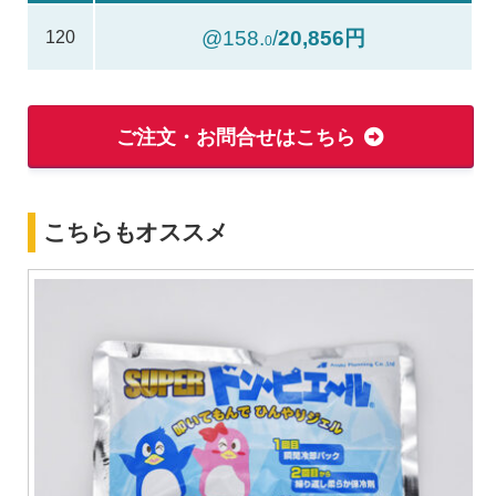
@158.
/
20,856円
120
0
ご注文・お問合せはこちら
こちらもオススメ