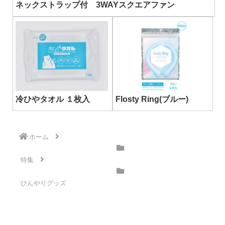
ネックストラップ付 3WAYスクエアファン
冷ひやタオル １枚入
Flosty Ring(ブルー)
ホーム
特集
ひんやりグッズ