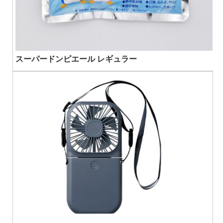
スーパードンピエール レギュラー