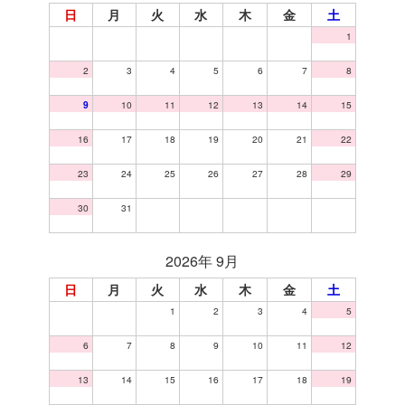
日
月
火
水
木
金
土
1
2
3
4
5
6
7
8
9
10
11
12
13
14
15
16
17
18
19
20
21
22
23
24
25
26
27
28
29
30
31
2026年 9月
日
月
火
水
木
金
土
1
2
3
4
5
6
7
8
9
10
11
12
13
14
15
16
17
18
19