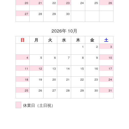
20
21
22
23
24
25
26
27
28
29
30
2026年 10月
日
月
火
水
木
金
土
1
2
3
4
5
6
7
8
9
10
11
12
13
14
15
16
17
18
19
20
21
22
23
24
25
26
27
28
29
30
31
休業日（土日祝）