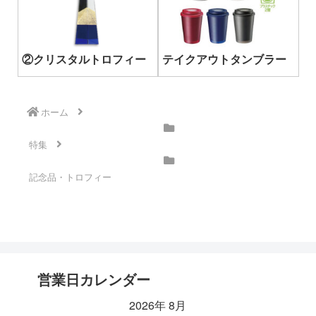
②クリスタルトロフィー
テイクアウトタンブラー
ホーム
特集
記念品・トロフィー
営業日カレンダー
2026年 8月