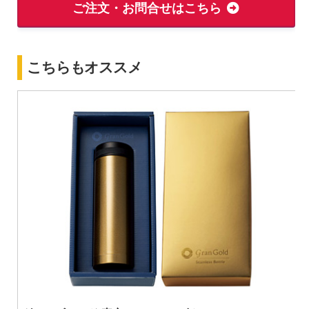
ご注文・お問合せはこちら
こちらもオススメ