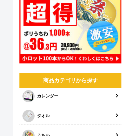
商品カテゴリから探す
カレンダー
タオル
うちわ