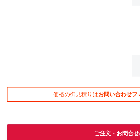
価格の御見積りは
お問い合わせフ
ご注文・お問合せ