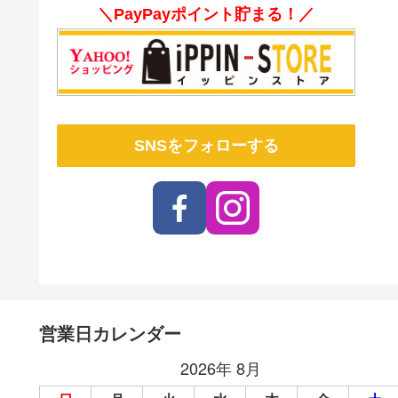
＼PayPayポイント貯まる！／
SNSをフォローする
営業日カレンダー
2026年 8月