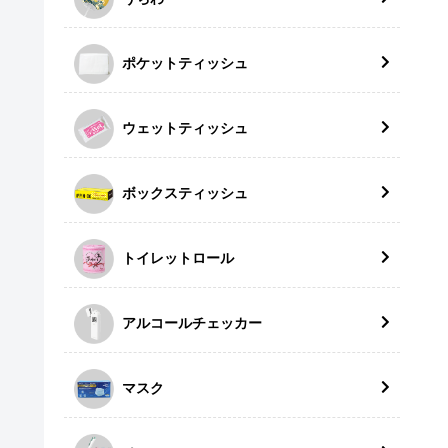
ポケットティッシュ
ウェットティッシュ
ボックスティッシュ
トイレットロール
アルコールチェッカー
マスク