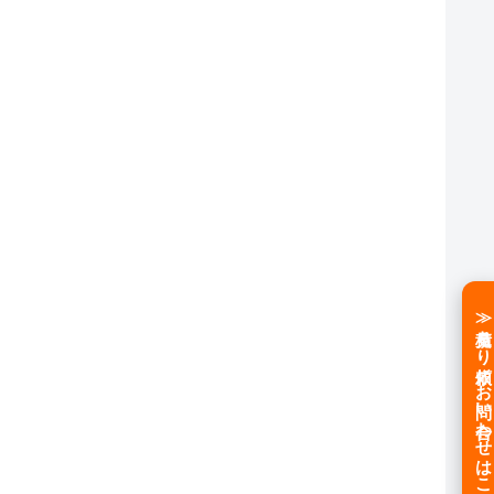
≫見積もり依頼／お問い合わせはこちら