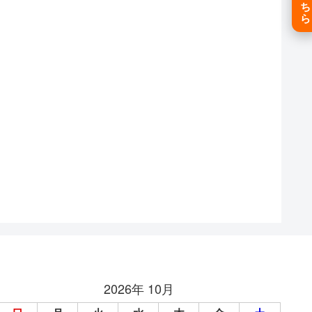
2026年 10月