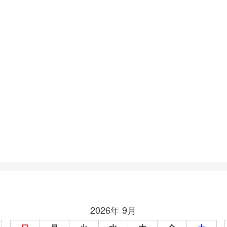
2026年 9月