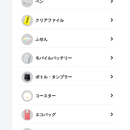
ペン
クリアファイル
ふせん
モバイルバッテリー
ボトル・タンブラー
コースター
エコバッグ