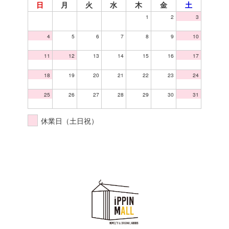
日
月
火
水
木
金
土
1
2
3
4
5
6
7
8
9
10
11
12
13
14
15
16
17
18
19
20
21
22
23
24
25
26
27
28
29
30
31
休業日（土日祝）