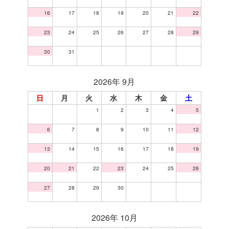
16
17
18
19
20
21
22
23
24
25
26
27
28
29
30
31
2026年 9月
日
月
火
水
木
金
土
1
2
3
4
5
6
7
8
9
10
11
12
13
14
15
16
17
18
19
20
21
22
23
24
25
26
27
28
29
30
2026年 10月