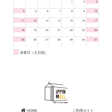
1
2
3
4
5
6
7
8
9
10
11
12
13
14
15
16
17
18
19
20
21
22
23
24
25
26
27
28
29
30
31
休業日（土日祝）
HOME
ご利用ガイド