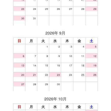
23
24
25
26
27
28
29
30
31
2026年 9月
日
月
火
水
木
金
土
1
2
3
4
5
6
7
8
9
10
11
12
13
14
15
16
17
18
19
20
21
22
23
24
25
26
27
28
29
30
2026年 10月
日
月
火
水
木
金
土