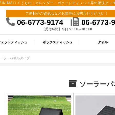
PIN-MALL！うちわ・カレンダー・ポケットティッシュ等の販促グ
ご依頼やご確認点などお気軽にお問合せください！
06-6773-9174
06-6773-
【受付時間】平日 9：00～18：00
ウェットティッシュ
ボックスティッシュ
タオル
ーラーパネルタイプ
ソーラーパ