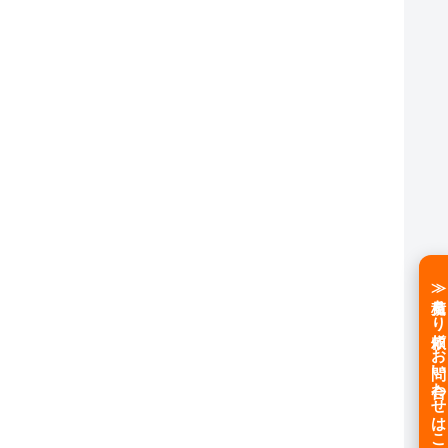
≫見積もり依頼／お問い合わせはこちら