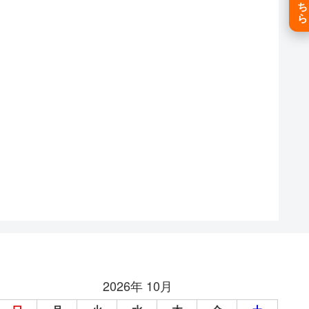
2026年 10月