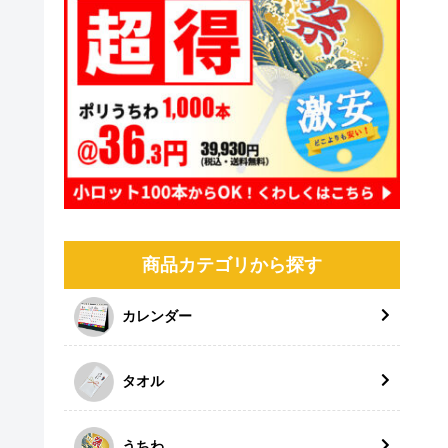
商品カテゴリから探す
カレンダー
タオル
うちわ