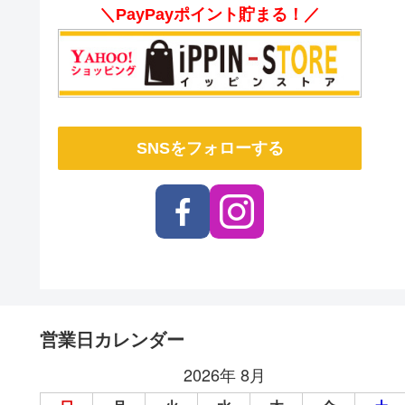
＼PayPayポイント貯まる！／
SNSをフォローする
営業日カレンダー
2026年 8月