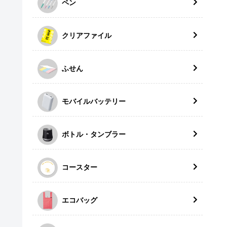
ペン
クリアファイル
ふせん
モバイルバッテリー
ボトル・タンブラー
コースター
エコバッグ