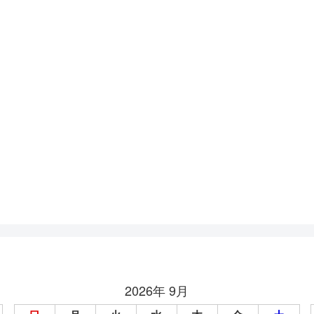
2026年 9月