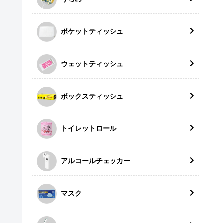
ポケットティッシュ
ウェットティッシュ
ボックスティッシュ
トイレットロール
アルコールチェッカー
マスク