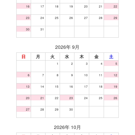
16
17
18
19
20
21
22
23
24
25
26
27
28
29
30
31
2026年 9月
日
月
火
水
木
金
土
1
2
3
4
5
6
7
8
9
10
11
12
13
14
15
16
17
18
19
20
21
22
23
24
25
26
27
28
29
30
2026年 10月