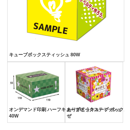
キューブボックスティッシュ 80W
オンデマンド印刷 ハーフキューブボックスティッシュ
ありがとうキューブ ボックステ
40W
ぜ