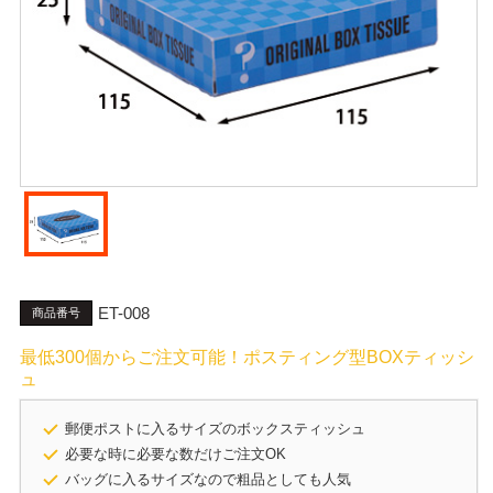
ET-008
商品番号
最低300個からご注文可能！ポスティング型BOXティッシ
ュ
郵便ポストに入るサイズのボックスティッシュ
必要な時に必要な数だけご注文OK
バッグに入るサイズなので粗品としても人気