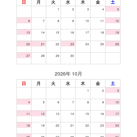
日
月
火
水
木
金
土
1
2
3
4
5
6
7
8
9
10
11
12
13
14
15
16
17
18
19
20
21
22
23
24
25
26
27
28
29
30
2026年 10月
日
月
火
水
木
金
土
1
2
3
4
5
6
7
8
9
10
11
12
13
14
15
16
17
18
19
20
21
22
23
24
25
26
27
28
29
30
31