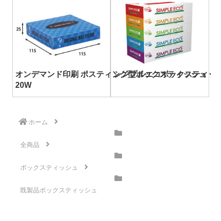
オンデマンド印刷 ポスティング型ボックスティッシュ
シンプルエコボックスティッシュ 
20W
ホーム
全商品
ボックスティッシュ
既製品ボックスティッシュ