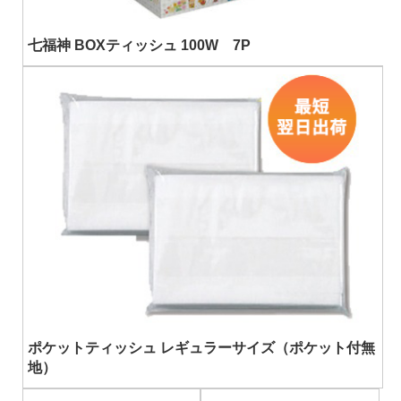
七福神 BOXティッシュ 100W 7P
ポケットティッシュ レギュラーサイズ（ポケット付無
地）