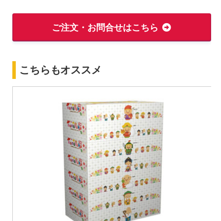
ご注文・お問合せはこちら
こちらもオススメ