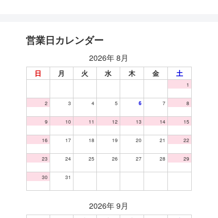
営業日カレンダー
2026年 8月
日
月
火
水
木
金
土
1
2
3
4
5
6
7
8
9
10
11
12
13
14
15
16
17
18
19
20
21
22
23
24
25
26
27
28
29
30
31
2026年 9月