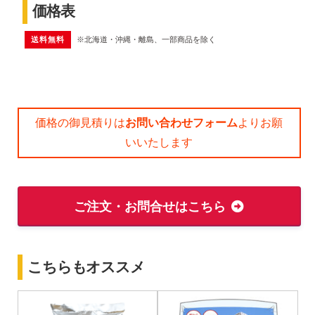
価格表
送料無料
※北海道・沖縄・離島、一部商品を除く
価格の御見積りは
お問い合わせフォーム
よりお願
いいたします
ご注文・お問合せはこちら
こちらもオススメ