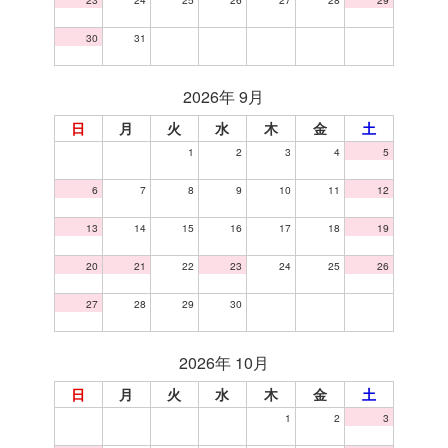
30
31
2026年 9月
日
月
火
水
木
金
土
1
2
3
4
5
6
7
8
9
10
11
12
13
14
15
16
17
18
19
20
21
22
23
24
25
26
27
28
29
30
2026年 10月
日
月
火
水
木
金
土
1
2
3