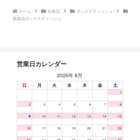
ホーム
全商品
ボックスティッシュ
既製品ボックスティッシュ
営業日カレンダー
2026年 8月
日
月
火
水
木
金
土
1
2
3
4
5
6
7
8
9
10
11
12
13
14
15
16
17
18
19
20
21
22
23
24
25
26
27
28
29