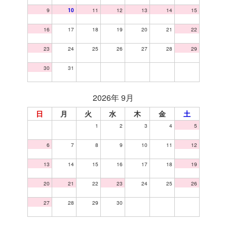
9
10
11
12
13
14
15
16
17
18
19
20
21
22
23
24
25
26
27
28
29
30
31
2026年 9月
日
月
火
水
木
金
土
1
2
3
4
5
6
7
8
9
10
11
12
13
14
15
16
17
18
19
20
21
22
23
24
25
26
27
28
29
30