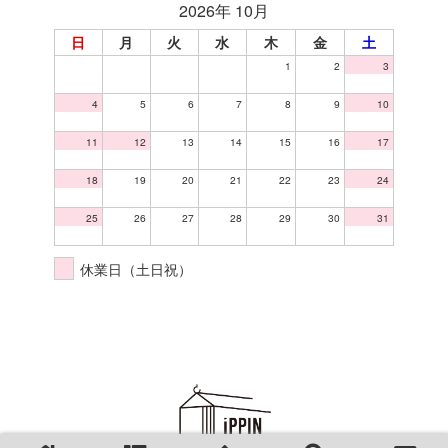
2026年 10月
日
月
火
水
木
金
土
1
2
3
4
5
6
7
8
9
10
11
12
13
14
15
16
17
18
19
20
21
22
23
24
25
26
27
28
29
30
31
休業日（土日祝）