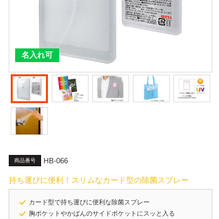
名入れ可
HB-066
商品番号
持ち運びに便利！スリムなカード型の除菌スプレー
カード型で持ち運びに便利な除菌スプレー
胸ポケットやかばんのサイドポケットにスッと入る