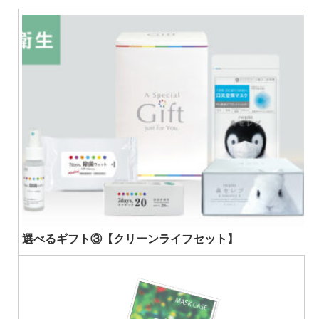
選べるギフト③【クリーンライフセット】