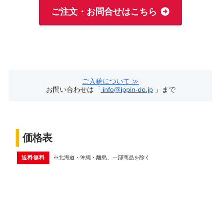
ご注文・お問合せはこちら
ご入稿について ≫
お問い合わせは「
info@ippin-do.jp
」まで
価格表
送料無料
※北海道・沖縄・離島、一部商品を除く