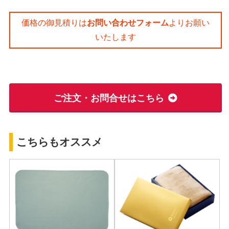
価格の御見積りは
お問い合わせフォーム
よりお願い
いたします
ご注文・お問合せはこちら
こちらもオススメ