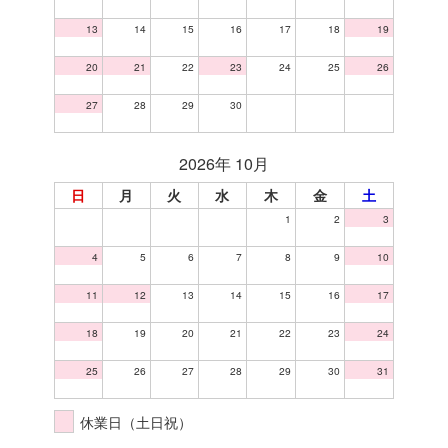
13
14
15
16
17
18
19
20
21
22
23
24
25
26
27
28
29
30
2026年 10月
日
月
火
水
木
金
土
1
2
3
4
5
6
7
8
9
10
11
12
13
14
15
16
17
18
19
20
21
22
23
24
25
26
27
28
29
30
31
休業日（土日祝）