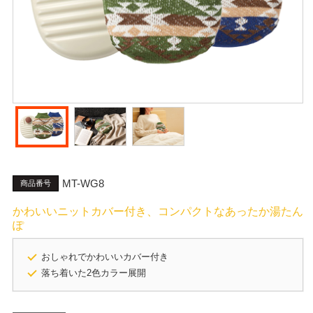
MT-WG8
商品番号
かわいいニットカバー付き、コンパクトなあったか湯たん
ぽ
おしゃれでかわいいカバー付き
落ち着いた2色カラー展開