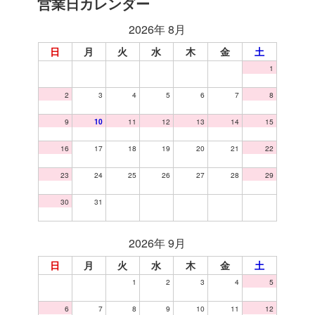
営業日カレンダー
2026年 8月
日
月
火
水
木
金
土
1
2
3
4
5
6
7
8
9
10
11
12
13
14
15
16
17
18
19
20
21
22
23
24
25
26
27
28
29
30
31
2026年 9月
日
月
火
水
木
金
土
1
2
3
4
5
6
7
8
9
10
11
12