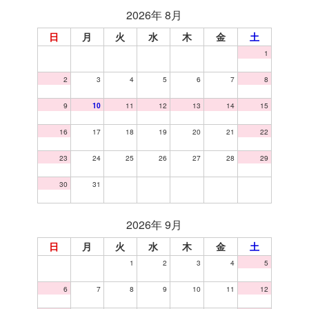
2026年 8月
日
月
火
水
木
金
土
1
2
3
4
5
6
7
8
9
10
11
12
13
14
15
16
17
18
19
20
21
22
23
24
25
26
27
28
29
30
31
2026年 9月
日
月
火
水
木
金
土
1
2
3
4
5
6
7
8
9
10
11
12