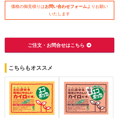
価格の御見積りは
お問い合わせフォーム
よりお願い
いたします
ご注文・お問合せはこちら
こちらもオススメ