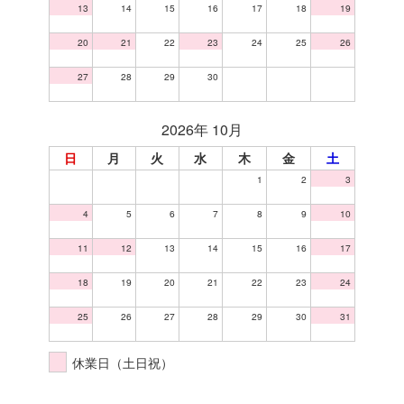
13
14
15
16
17
18
19
20
21
22
23
24
25
26
27
28
29
30
2026年 10月
日
月
火
水
木
金
土
1
2
3
4
5
6
7
8
9
10
11
12
13
14
15
16
17
18
19
20
21
22
23
24
25
26
27
28
29
30
31
休業日（土日祝）