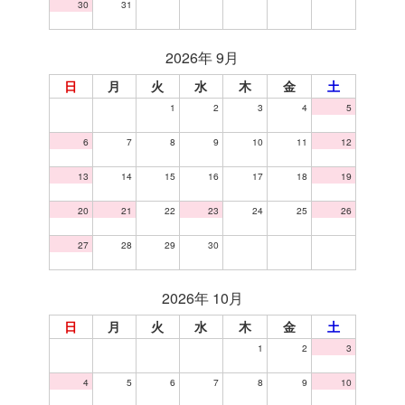
30
31
2026年 9月
日
月
火
水
木
金
土
1
2
3
4
5
6
7
8
9
10
11
12
13
14
15
16
17
18
19
20
21
22
23
24
25
26
27
28
29
30
2026年 10月
日
月
火
水
木
金
土
1
2
3
4
5
6
7
8
9
10