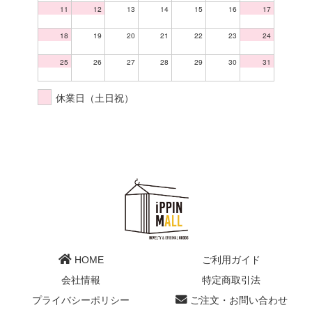
11
12
13
14
15
16
17
18
19
20
21
22
23
24
25
26
27
28
29
30
31
休業日（土日祝）
HOME
ご利用ガイド
会社情報
特定商取引法
プライバシーポリシー
ご注文・お問い合わせ