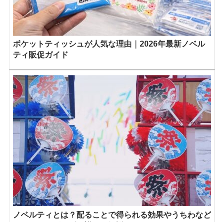
ポケットティッシュが人気な理由｜2026年最新ノベル
ティ販促ガイド
ノベルティとは？配ることで得られる効果やうちわなど