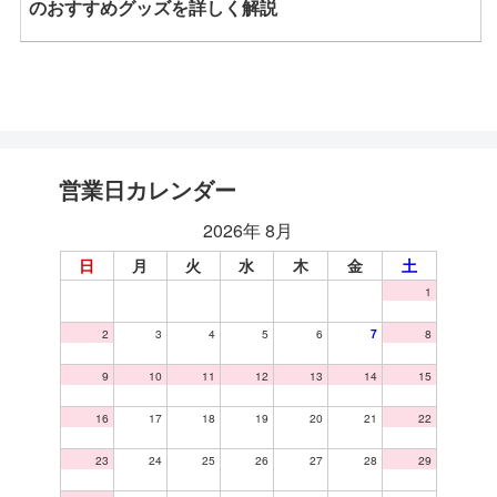
のおすすめグッズを詳しく解説
営業日カレンダー
2026年 8月
日
月
火
水
木
金
土
1
2
3
4
5
6
7
8
9
10
11
12
13
14
15
16
17
18
19
20
21
22
23
24
25
26
27
28
29