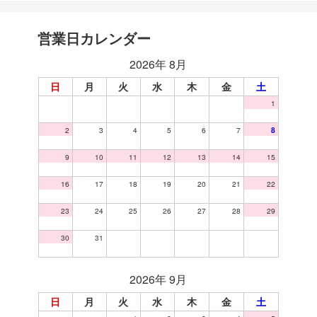
営業日カレンダー
2026年 8月
日
月
火
水
木
金
土
1
2
3
4
5
6
7
8
9
10
11
12
13
14
15
16
17
18
19
20
21
22
23
24
25
26
27
28
29
30
31
2026年 9月
日
月
火
水
木
金
土