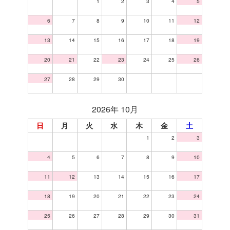
1
2
3
4
5
6
7
8
9
10
11
12
13
14
15
16
17
18
19
20
21
22
23
24
25
26
27
28
29
30
2026年 10月
日
月
火
水
木
金
土
1
2
3
4
5
6
7
8
9
10
11
12
13
14
15
16
17
18
19
20
21
22
23
24
25
26
27
28
29
30
31