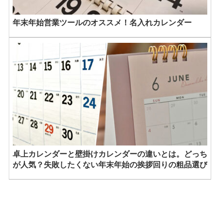
年末年始営業ツールのオススメ！名入れカレンダー
卓上カレンダーと壁掛けカレンダーの違いとは。どっち
が人気？失敗したくない年末年始の挨拶回りの粗品選び