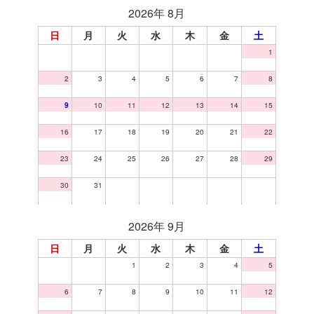
2026年 8月
日
月
火
水
木
金
土
1
2
3
4
5
6
7
8
9
10
11
12
13
14
15
16
17
18
19
20
21
22
23
24
25
26
27
28
29
30
31
2026年 9月
日
月
火
水
木
金
土
1
2
3
4
5
6
7
8
9
10
11
12