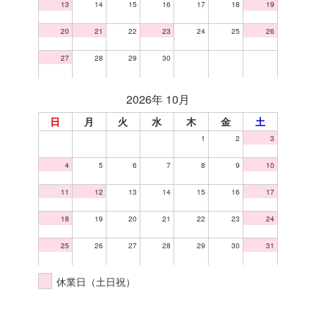
13
14
15
16
17
18
19
20
21
22
23
24
25
26
27
28
29
30
2026年 10月
日
月
火
水
木
金
土
1
2
3
4
5
6
7
8
9
10
11
12
13
14
15
16
17
18
19
20
21
22
23
24
25
26
27
28
29
30
31
休業日（土日祝）